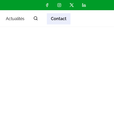
Actualités
Contact