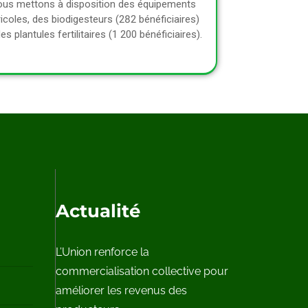
us mettons à disposition des équipements
icoles, des biodigesteurs (282 bénéficiaires)
es plantules fertilitaires (1 200 bénéficiaires).
Actualité
L’Union renforce la
commercialisation collective pour
améliorer les revenus des