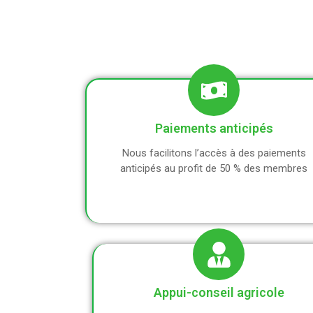
Paiements anticipés
Nous facilitons l’accès à des paiements
anticipés au profit de 50 % des membres
Appui-conseil agricole