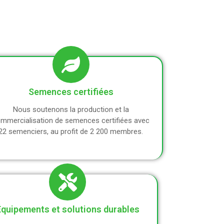
Semences certifiées
Nous soutenons la production et la
mmercialisation de semences certifiées avec
22 semenciers, au profit de 2 200 membres.
Équipements et solutions durables