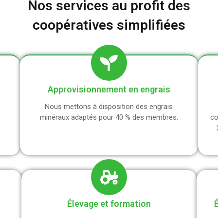
Nos services au profit des
coopératives simplifiées
Approvisionnement en engrais
Nous mettons à disposition des engrais
minéraux adaptés pour 40 % des membres.
co
Élevage et formation